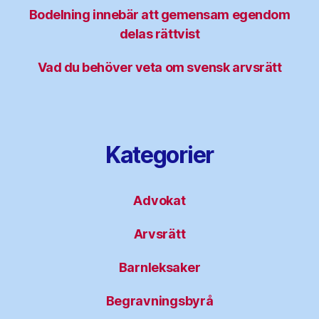
Bodelning innebär att gemensam egendom
delas rättvist
Vad du behöver veta om svensk arvsrätt
Kategorier
Advokat
Arvsrätt
Barnleksaker
Begravningsbyrå