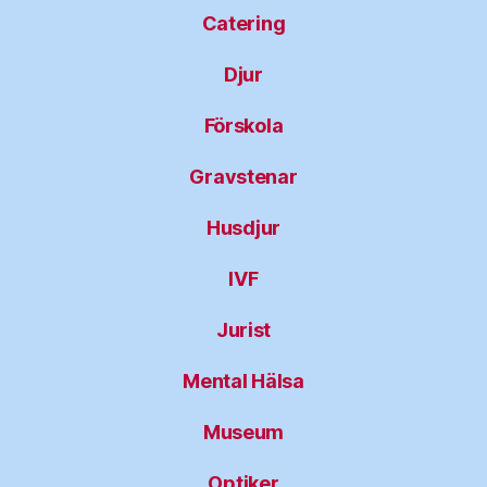
Catering
Djur
Förskola
Gravstenar
Husdjur
IVF
Jurist
Mental Hälsa
Museum
Optiker