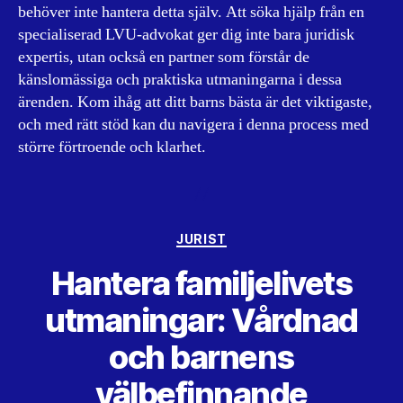
behöver inte hantera detta själv. Att söka hjälp från en
specialiserad LVU-advokat ger dig inte bara juridisk
expertis, utan också en partner som förstår de
känslomässiga och praktiska utmaningarna i dessa
ärenden. Kom ihåg att ditt barns bästa är det viktigaste,
och med rätt stöd kan du navigera i denna process med
större förtroende och klarhet.
Kategorier
JURIST
Hantera familjelivets
utmaningar: Vårdnad
och barnens
välbefinnande