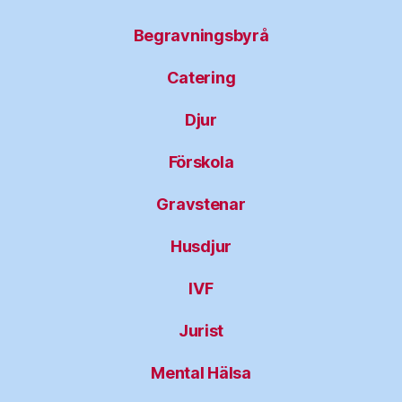
Begravningsbyrå
Catering
Djur
Förskola
Gravstenar
Husdjur
IVF
Jurist
Mental Hälsa