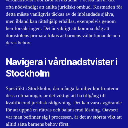
ofta nödvändigt att anlita juridiskt ombud. Kostnaden för
detta måste vanligtvis täckas av de inblandade själva,
men ibland kan rättshjälp erhållas, exempelvis genom
hemförsäkringen. Det är viktigt att komma ihåg att
domstolens primära fokus är barnens välbefinnande och
deras behov.
Navigera i vårdnadstvister i
Stockholm
Specifikt i Stockholm, där många familjer konfronterar
dessa utmaningar, är det viktigt att ha tillgång till
kvalificerad juridisk rådgivning. Det kan vara avgörande
för att uppnå en rättvis och balanserad lösning. Oavsett
var man befinner sig i processen, är det av största vikt att
alltid sätta barnens behov först.