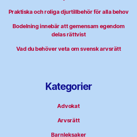
Praktiska och roliga djurtillbehör för alla behov
Bodelning innebär att gemensam egendom
delas rättvist
Vad du behöver veta om svensk arvsrätt
Kategorier
Advokat
Arvsrätt
Barnleksaker