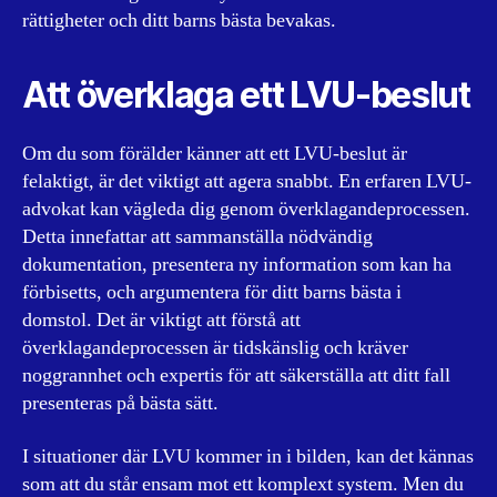
rättigheter och ditt barns bästa bevakas.
Att överklaga ett LVU-beslut
Om du som förälder känner att ett LVU-beslut är
felaktigt, är det viktigt att agera snabbt. En erfaren LVU-
advokat kan vägleda dig genom överklagandeprocessen.
Detta innefattar att sammanställa nödvändig
dokumentation, presentera ny information som kan ha
förbisetts, och argumentera för ditt barns bästa i
domstol. Det är viktigt att förstå att
överklagandeprocessen är tidskänslig och kräver
noggrannhet och expertis för att säkerställa att ditt fall
presenteras på bästa sätt.
I situationer där LVU kommer in i bilden, kan det kännas
som att du står ensam mot ett komplext system. Men du