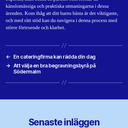
känslomässiga och praktiska utmaningarna i dessa
ärenden. Kom ihåg att ditt barns bästa är det viktigaste,
och med rätt stöd kan du navigera i denna process med
större förtroende och klarhet.
←
En cateringfirma kan rädda din dag
→
Att välja en bra begravningsbyrå på
Södermalm
Senaste inläggen