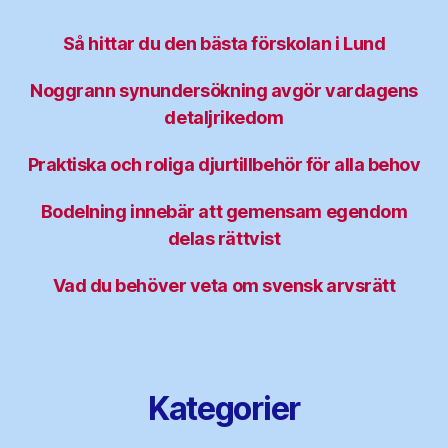
Så hittar du den bästa förskolan i Lund
Noggrann synundersökning avgör vardagens
detaljrikedom
Praktiska och roliga djurtillbehör för alla behov
Bodelning innebär att gemensam egendom
delas rättvist
Vad du behöver veta om svensk arvsrätt
Kategorier