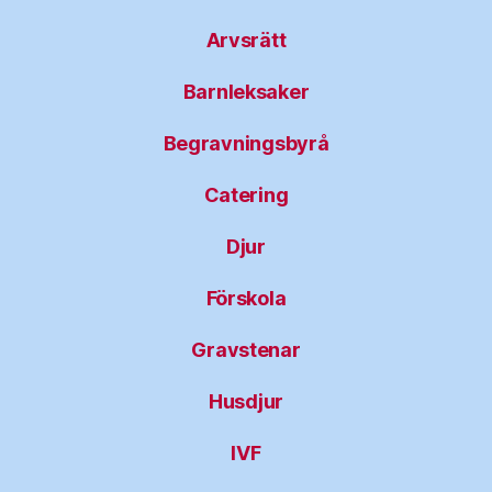
Arvsrätt
Barnleksaker
Begravningsbyrå
Catering
Djur
Förskola
Gravstenar
Husdjur
IVF