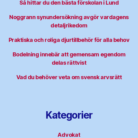
Så hittar du den bästa förskolan i Lund
Noggrann synundersökning avgör vardagens
detaljrikedom
Praktiska och roliga djurtillbehör för alla behov
Bodelning innebär att gemensam egendom
delas rättvist
Vad du behöver veta om svensk arvsrätt
Kategorier
Advokat