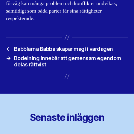
förväg kan många problem och konflikter undvikas,
samtidigt som båda parter får sina rättigheter
respekterade.
←
Babblarna Babba skapar magi i vardagen
→
Bodelning innebär att gemensam egendom
delas rättvist
Senaste inläggen