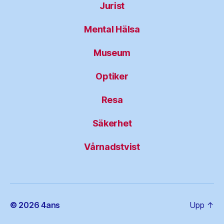
Jurist
Mental Hälsa
Museum
Optiker
Resa
Säkerhet
Vårnadstvist
© 2026
4ans
Upp
↑