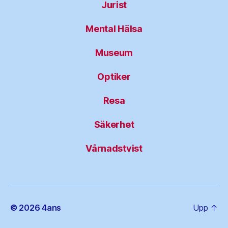
Jurist
Mental Hälsa
Museum
Optiker
Resa
Säkerhet
Vårnadstvist
© 2026
4ans
Upp
↑