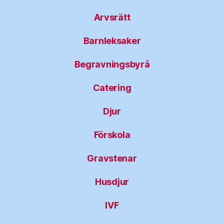
Arvsrätt
Barnleksaker
Begravningsbyrå
Catering
Djur
Förskola
Gravstenar
Husdjur
IVF