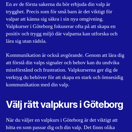
En av de första sakerna du bör erbjuda din valp är
trygghet. Precis som för små barn är det viktigt för
valpar att känna sig säkra i sin nya omgivning.
Valpkurser i Göteborg fokuserar ofta på att skapa en
positiv och trygg miljö där valparna kan utforska och
lära sig utan rädsla.
Kommunikation är också avgörande. Genom att lära dig
att förstå din valps signaler och behov kan du undvika
missförstånd och frustration. Valpkurserna ger dig de
verktyg du behöver för att skapa en stark och ömsesidig
kommunikation med din valp.
Välj rätt valpkurs i Göteborg
När du väljer en valpkurs i Göteborg är det viktigt att
hitta en som passar dig och din valp. Det finns olika