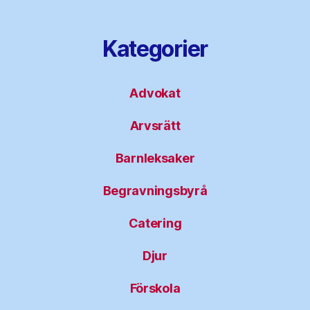
Kategorier
Advokat
Arvsrätt
Barnleksaker
Begravningsbyrå
Catering
Djur
Förskola