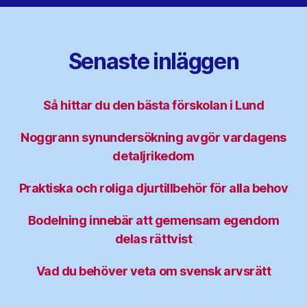
Senaste inläggen
Så hittar du den bästa förskolan i Lund
Noggrann synundersökning avgör vardagens
detaljrikedom
Praktiska och roliga djurtillbehör för alla behov
Bodelning innebär att gemensam egendom
delas rättvist
Vad du behöver veta om svensk arvsrätt