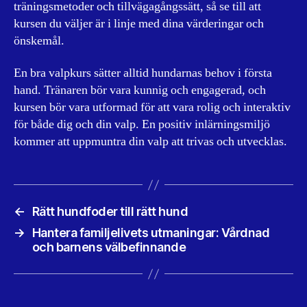
träningsmetoder och tillvägagångssätt, så se till att
kursen du väljer är i linje med dina värderingar och
önskemål.
En bra valpkurs sätter alltid hundarnas behov i första
hand. Tränaren bör vara kunnig och engagerad, och
kursen bör vara utformad för att vara rolig och interaktiv
för både dig och din valp. En positiv inlärningsmiljö
kommer att uppmuntra din valp att trivas och utvecklas.
←
Rätt hundfoder till rätt hund
→
Hantera familjelivets utmaningar: Vårdnad
och barnens välbefinnande