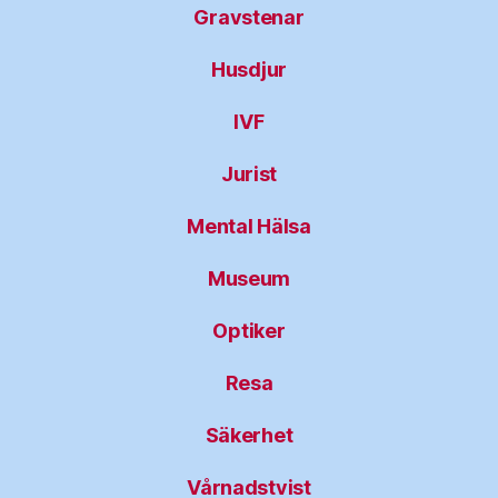
Gravstenar
Husdjur
IVF
Jurist
Mental Hälsa
Museum
Optiker
Resa
Säkerhet
Vårnadstvist