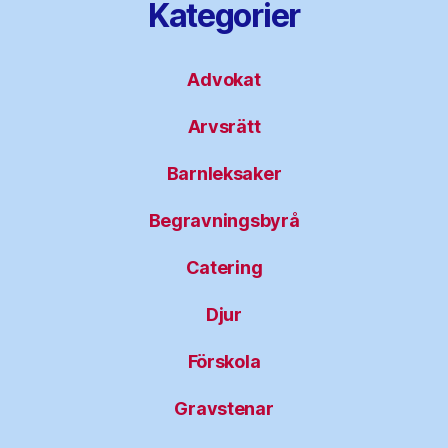
Kategorier
Advokat
Arvsrätt
Barnleksaker
Begravningsbyrå
Catering
Djur
Förskola
Gravstenar