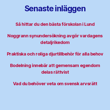
Senaste inläggen
Så hittar du den bästa förskolan i Lund
Noggrann synundersökning avgör vardagens
detaljrikedom
Praktiska och roliga djurtillbehör för alla behov
Bodelning innebär att gemensam egendom
delas rättvist
Vad du behöver veta om svensk arvsrätt