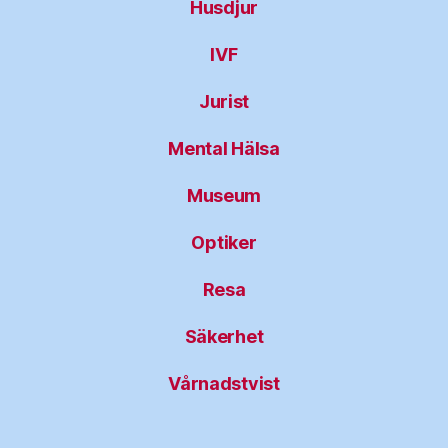
Husdjur
IVF
Jurist
Mental Hälsa
Museum
Optiker
Resa
Säkerhet
Vårnadstvist