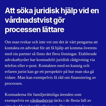
Att söka juridisk hjälp vid en
vårdnadstvist gör
processen lättare
Om man tvekar och inte vet om det är värt pengarna att
kontakta en advokat för att få hjälp att komma överens
med sin partner så finns det flera lösningar. Etablerade
advokatbyråer har kostnadsfri juridisk rådgivning via
telefon eller e-post. Kontakten med en kunnig och
erfaren jurist kan ge ett perspektiv på hur man ska gå
vidare. Man kan exempelvis få råd om finansiering av
processen.
Kostnaderna för familjerättsliga ärenden som
exempelvis en
vårdnadstvist
täcks i de flesta fall av